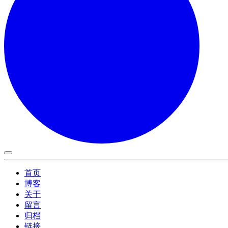
首页
博客
关于
留言
归档
链接