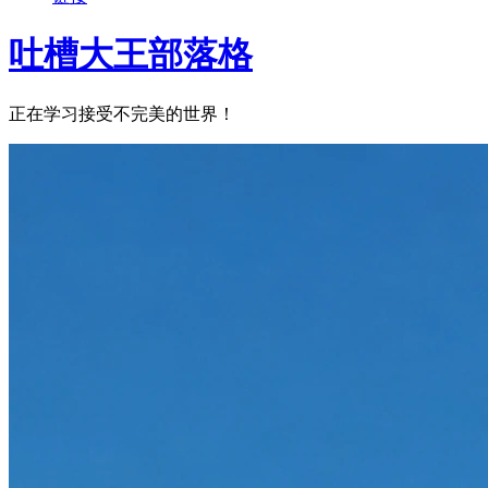
吐槽大王部落格
正在学习接受不完美的世界！