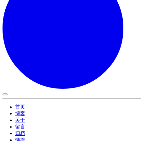
首页
博客
关于
留言
归档
链接