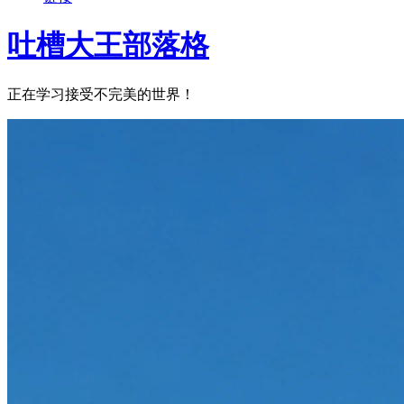
吐槽大王部落格
正在学习接受不完美的世界！